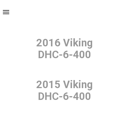
2016 Viking
DHC-6-400
2015 Viking
DHC-6-400